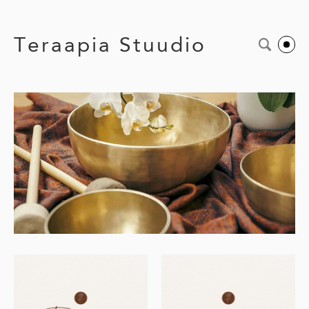
Teraapia Stuudio