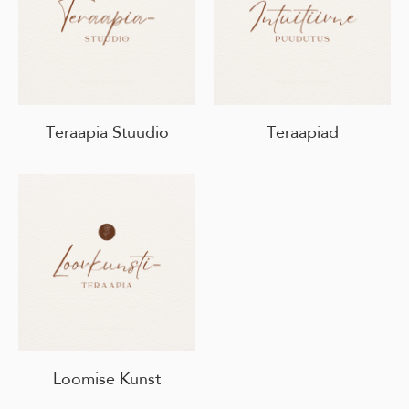
Teraapia Stuudio
Teraapiad
Loomise Kunst