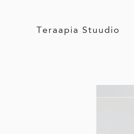
Teraapia Stuudio